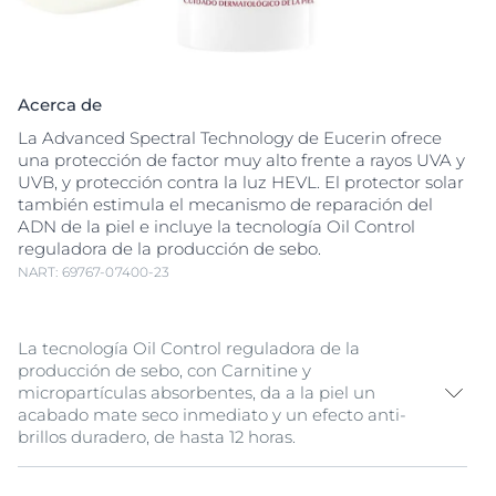
Acerca de
La Advanced Spectral Technology de Eucerin ofrece
una protección de factor muy alto frente a rayos UVA y
UVB, y protección contra la luz HEVL. El protector solar
también estimula el mecanismo de reparación del
ADN de la piel e incluye la tecnología Oil Control
reguladora de la producción de sebo.
NART: 69767-07400-23
La tecnología Oil Control reguladora de la
producción de sebo, con Carnitine y
micropartículas absorbentes, da a la piel un
acabado mate seco inmediato y un efecto anti-
brillos duradero, de hasta 12 horas.