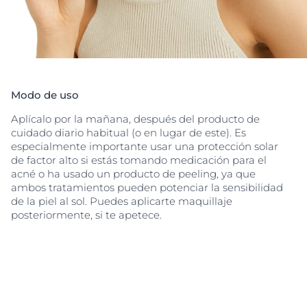
Modo de uso
Aplícalo por la mañana, después del producto de
cuidado diario habitual (o en lugar de este). Es
especialmente importante usar una protección solar
de factor alto si estás tomando medicación para el
acné o ha usado un producto de peeling, ya que
ambos tratamientos pueden potenciar la sensibilidad
de la piel al sol. Puedes aplicarte maquillaje
posteriormente, si te apetece.