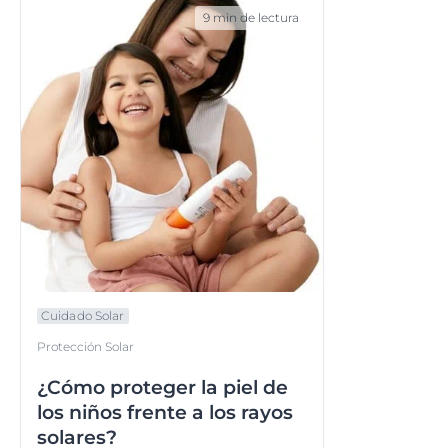
9 min de lectura
Cuidado Solar
Protección Solar
¿Cómo proteger la piel de
los niños frente a los rayos
solares?