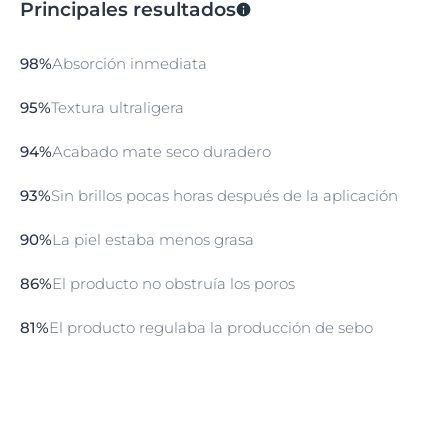
Principales resultados
98%
Absorción inmediata
95%
Textura ultraligera
94%
Acabado mate seco duradero
93%
Sin brillos pocas horas después de la aplicación
90%
La piel estaba menos grasa
86%
El producto no obstruía los poros
81%
El producto regulaba la producción de sebo