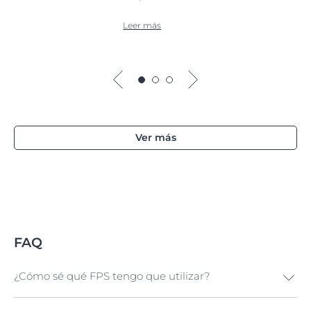
Leer más
Ver más
FAQ
¿Cómo sé qué FPS tengo que utilizar?