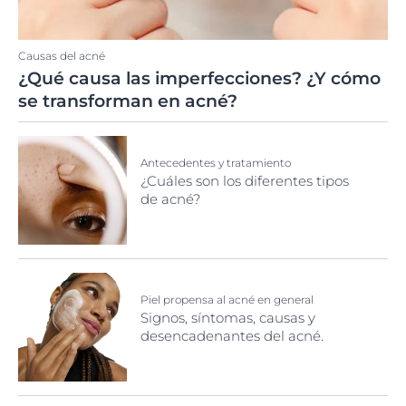
Causas del acné
¿Qué causa las imperfecciones? ¿Y cómo
se transforman en acné?
Antecedentes y tratamiento
¿Cuáles son los diferentes tipos
de acné?
Piel propensa al acné en general
Signos, síntomas, causas y
desencadenantes del acné.