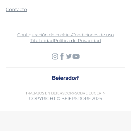
Contacto
Configuración de cookies
Condiciones de uso
Titularidad
Política de Privacidad
TRABAJOS EN BEIERSDORF
SOBRE EUCERIN
COPYRIGHT © BEIERSDORF 2026