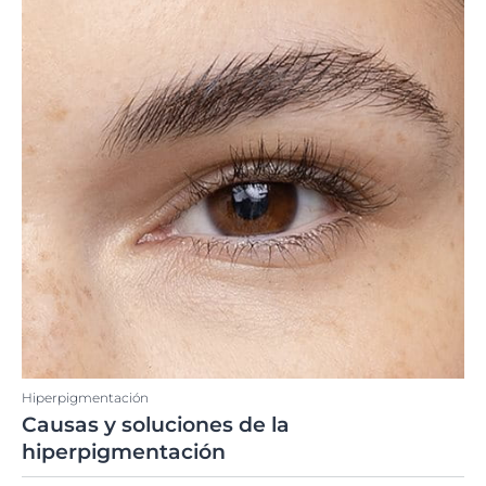
Hiperpigmentación
Causas y soluciones de la
hiperpigmentación