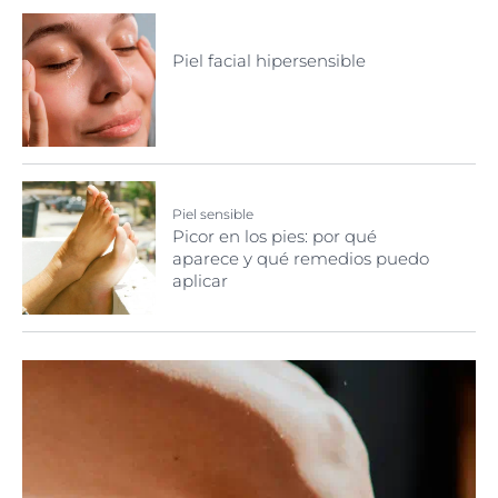
Piel facial hipersensible
Piel sensible
Picor en los pies: por qué
aparece y qué remedios puedo
aplicar