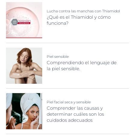
Lucha contra las manchas con Thiamidol
¿Qué es el Thiamidol y cómo
funciona?
Piel sensible
Comprendiendo el lenguaje de
la piel sensible.
Piel facial seca y sensible
Comprender las causas y
determinar cuáles son los
cuidados adecuados