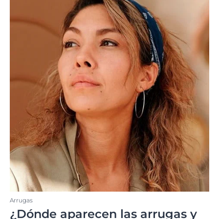
Arrugas
¿Dónde aparecen las arrugas y