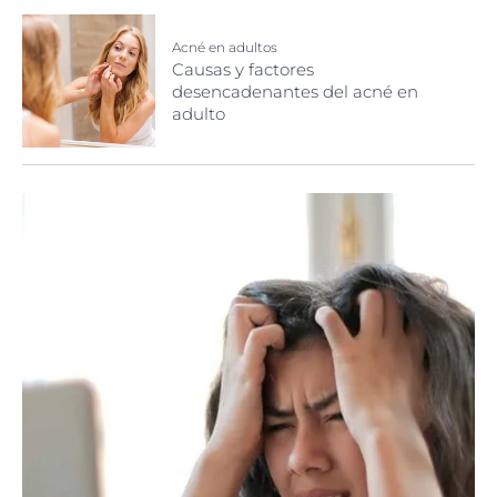
Acné en adultos
Causas y factores
desencadenantes del acné en
adulto