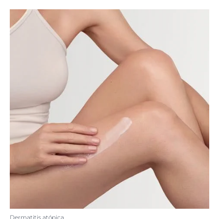
Dermatitis atópica