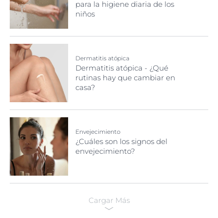
para la higiene diaria de los
niños
Dermatitis atópica
Dermatitis atópica - ¿Qué
rutinas hay que cambiar en
casa?
Envejecimiento
¿Cuáles son los signos del
envejecimiento?
Cargar Más