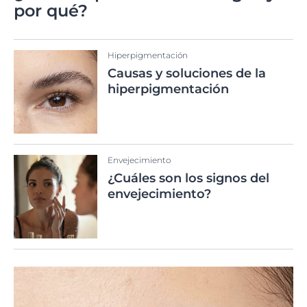
por qué?
Hiperpigmentación
Causas y soluciones de la
hiperpigmentación
Envejecimiento
¿Cuáles son los signos del
envejecimiento?