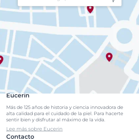
Eucerin
Más de 125 años de historia y ciencia innovadora de
alta calidad para el cuidado de la piel. Para hacerte
sentir bien y disfrutar al máximo de la vida.
Lee más sobre Eucerin
Contacto