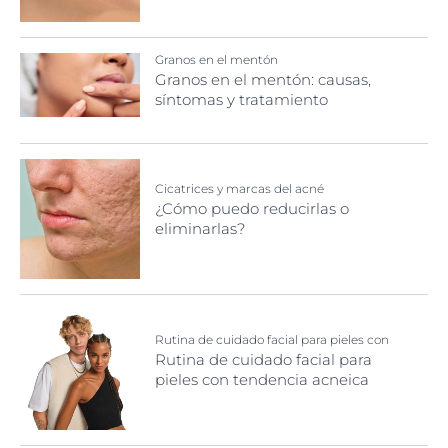
Granos en el mentón
Granos en el mentón: causas,
síntomas y tratamiento
Cicatrices y marcas del acné
¿Cómo puedo reducirlas o
eliminarlas?
Rutina de cuidado facial para pieles con
tendencia acneica
Rutina de cuidado facial para
pieles con tendencia acneica