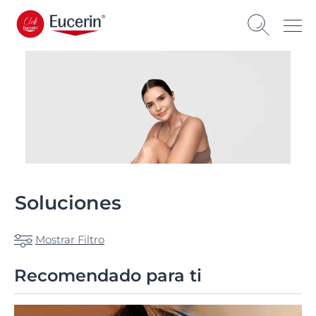
Soluciones
Mostrar Filtro
Recomendado para ti