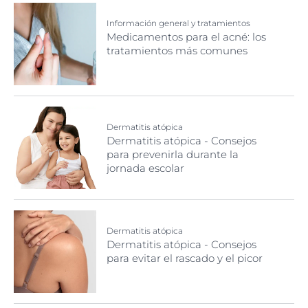
Información general y tratamientos
Medicamentos para el acné: los
tratamientos más comunes
Dermatitis atópica
Dermatitis atópica - Consejos
para prevenirla durante la
jornada escolar
Dermatitis atópica
Dermatitis atópica - Consejos
para evitar el rascado y el picor