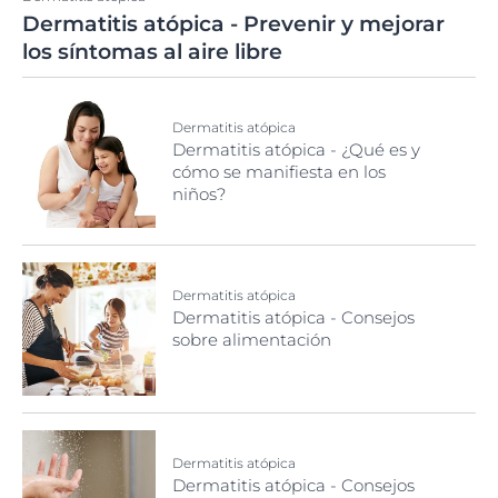
Dermatitis atópica - Prevenir y mejorar
los síntomas al aire libre
Dermatitis atópica
Dermatitis atópica - ¿Qué es y
cómo se manifiesta en los
niños?
Dermatitis atópica
Dermatitis atópica - Consejos
sobre alimentación
Dermatitis atópica
Dermatitis atópica - Consejos